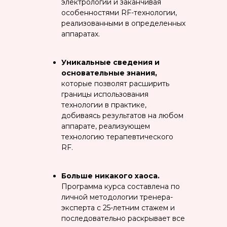
электрологии и заканчивая
особенностями RF-технологии,
реализованными в определенных
аппаратах.
Уникальные сведения и
основательные знания,
которые позволят расширить
границы использования
технологии в практике,
добиваясь результатов на любом
аппарате, реализующем
технологию терапевтического
RF.
Больше никакого хаоса.
Программа курса составлена по
личной методологии тренера-
эксперта с 25-летним стажем и
последовательно раскрывает все