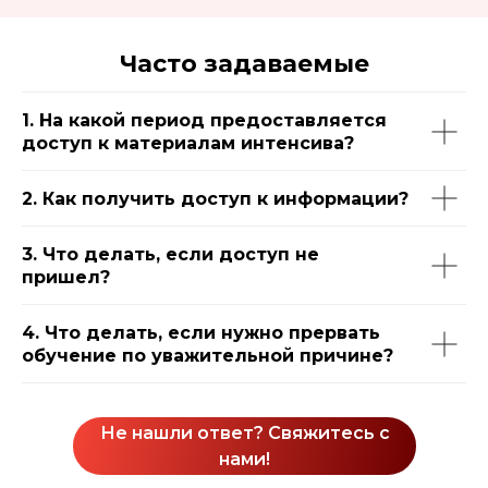
Часто задаваемые
вопросы
1. На какой период предоставляется
доступ к материалам интенсива?
2. Как получить доступ к информации?
3. Что делать, если доступ не
пришел?
4. Что делать, если нужно прервать
обучение по уважительной причине?
Не нашли ответ? Свяжитесь с
нами!