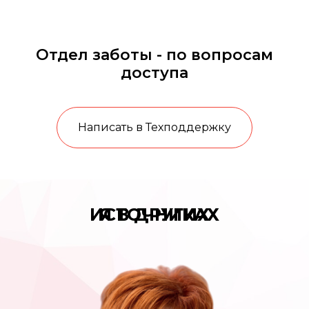
Отдел заботы - по вопросам
доступа
Написать в Техподдержку
Я В ДРУГИХ ИСТОЧНИКАХ