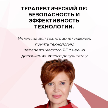
ТЕРАПЕВТИЧЕСКИЙ RF:
БЕЗОПАСНОСТЬ И
ЭФФЕКТИВНОСТЬ
ТЕХНОЛОГИИ.
Интенсив для тех, кто хочет наконец
понять технологию
терапевтического RF с целью
достижения яркого результата у
пациента!