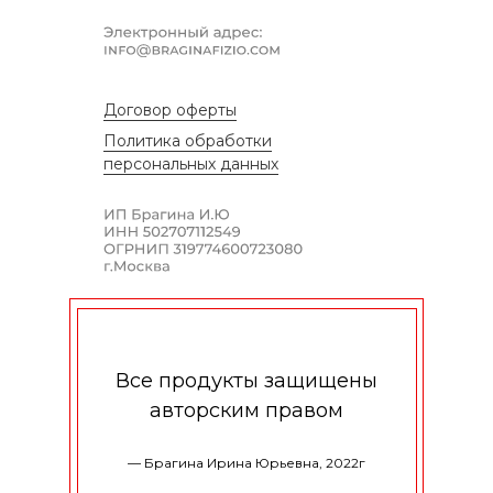
Договор оферты
Политика обработки
персональных данных
Все продукты защищены
авторским правом
— Брагина Ирина Юрьевна, 2022г