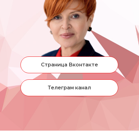
Страница Вконтакте
Телеграм канал