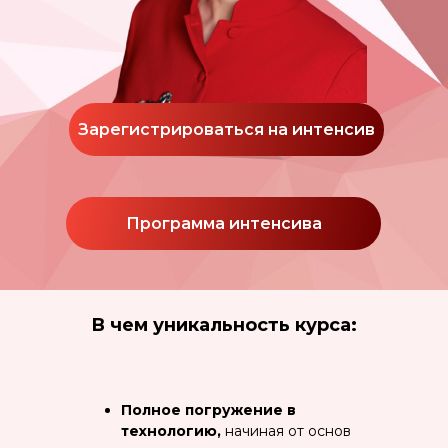
Зарегистрироваться на интенсив
Программа интенсива
В чем уникальность курса:
Полное погружение в
технологию,
начиная от основ