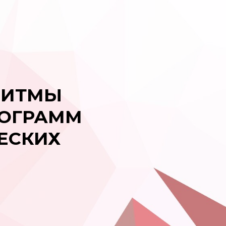
РИТМЫ
РОГРАММ
ЕСКИХ