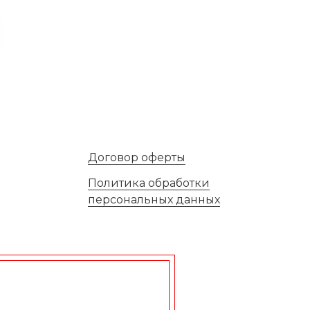
Договор оферты
Политика обработки
персональных данных