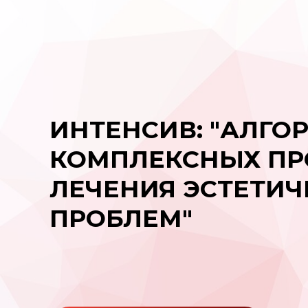
ИНТЕНСИВ: "АЛГО
КОМПЛЕКСНЫХ П
ЛЕЧЕНИЯ ЭСТЕТИЧ
ПРОБЛЕМ"