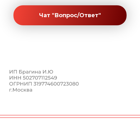
Чат "Вопрос/Ответ"