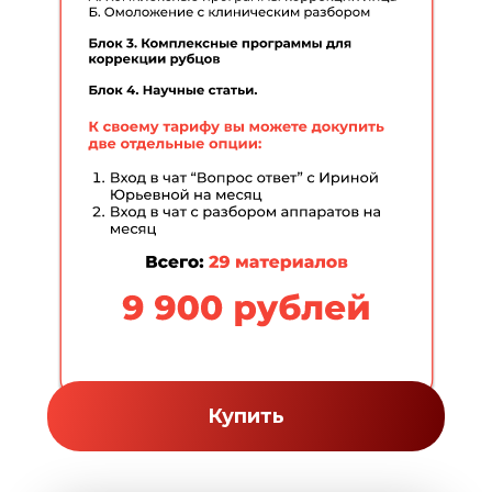
Купить