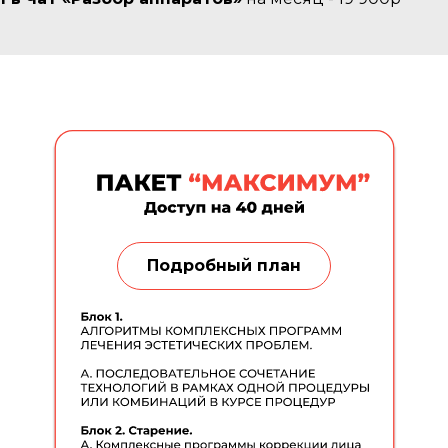
Подробный план