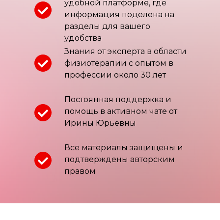
удобной платформе, где
информация поделена на
разделы для вашего
удобства
Знания от эксперта в области
физиотерапии с опытом в
профессии около 30 лет
Постоянная поддержка и
помощь в активном чате от
Ирины Юрьевны
Все материалы защищены и
подтверждены авторским
правом