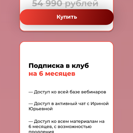
Купить