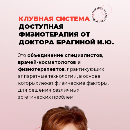
КЛУБНАЯ СИСТЕМА
ДОСТУПНАЯ
ФИЗИОТЕРАПИЯ ОТ
ДОКТОРА БРАГИНОЙ И.Ю.
Это
объединение специалистов,
врачей-косметологов и
физиотерапевтов
, практикующих
аппаратные технологии, в основе
которых лежат физические факторы,
для решения различных
эстетических проблем.