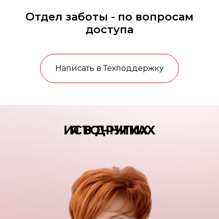
Отдел заботы - по вопросам
доступа
Написать в Техподдержку
Я В ДРУГИХ ИСТОЧНИКАХ