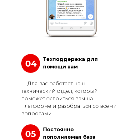
Техподдержка для
помощи вам
— Для вас работает наш
технический отдел, который
поможет освоиться вам на
платформе и разобраться со всеми
вопросами
Постоянно
пополняемая база