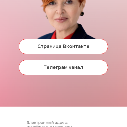
Страница Вконтакте
Телеграм канал