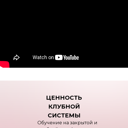
ЦЕННОСТЬ
КЛУБНОЙ
СИСТЕМЫ
Обучение на закрытой и