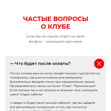
ЧАСТЫЕ ВОПРОСЫ
О КЛУБЕ
если вы не нашли ответ на свой
вопрос - напишите нам ниже
— Что будет после оплаты?
После оплаты вам на почту придет письмо с доступом на
платформу, где расположены все материалы.
Внимательно вводите почту при оформление заказа.
Проверяйте все папки на почте "Спам", "Промоакции"
Если письмо так и не пришло в течение часа, напишите
нам в "Отдел заботы"
У каждого будет свой личный кабинет, где вы найдете
все дальнейшие инструкции о том, как попасть в