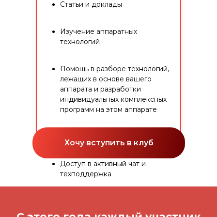
Статьи и доклады
Изучение аппаратных
технологий
Помощь в разборе технологий,
лежащих в основе вашего
аппарата и разработки
индивидуальных комплексных
программ на этом аппарате
Новинки косметологии
Хочу вступить в клуб
Доступ в активный чат и
техподдержка
С этого года каждый участник