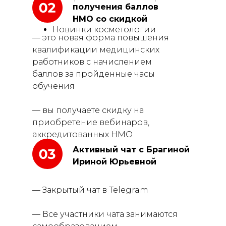
получения баллов
НМО со скидкой
Новинки косметологии
— это новая форма повышения
квалификации медицинских
работников с начислением
баллов за пройденные часы
обучения
— вы получаете скидку на
приобретение вебинаров,
аккредитованных НМО
Активный чат с Брагиной
Ириной Юрьевной
— Закрытый чат в Telegram
— Все участники чата занимаются