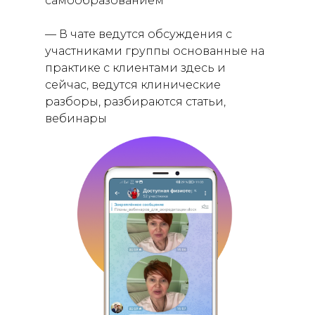
самообразованием
— В чате ведутся обсуждения с
участниками группы основанные на
практике с клиентами здесь и
сейчас, ведутся клинические
разборы, разбираются статьи,
вебинары