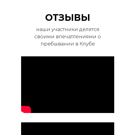
ОТЗЫВЫ
наши участники делятся
своими впечатлениями о
пребывании в Клубе