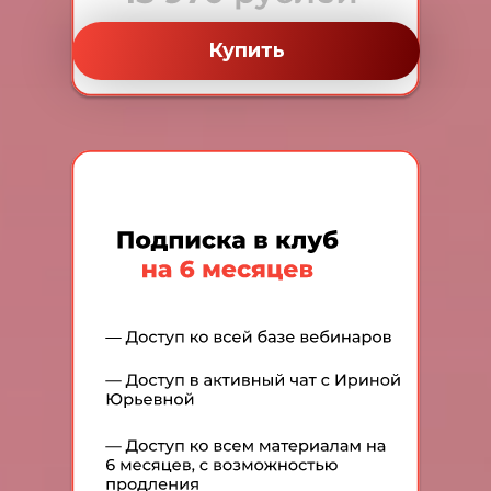
Купить