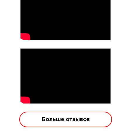
Больше отзывов