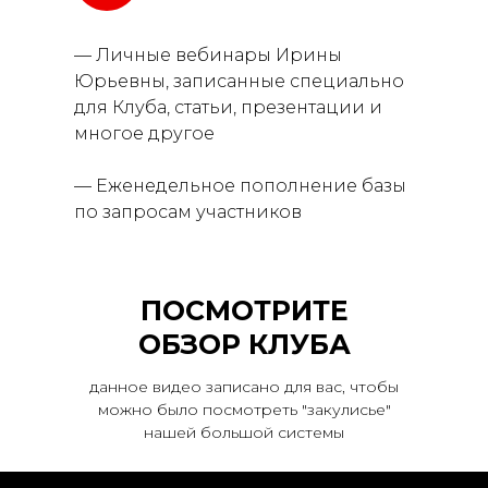
— Личные вебинары Ирины
Юрьевны, записанные специально
для Клуба, статьи, презентации и
многое другое
— Еженедельное пополнение базы
по запросам участников
ПОСМОТРИТЕ
ОБЗОР КЛУБА
данное видео записано для вас, чтобы
можно было посмотреть "закулисье"
нашей большой системы