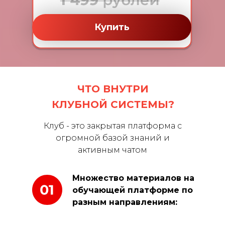
Купить
ЧТО ВНУТРИ
КЛУБНОЙ СИСТЕМЫ?
Клуб - это закрытая платформа с
огромной базой знаний и
активным чатом
Множество материалов на
обучающей платформе по
разным направлениям: