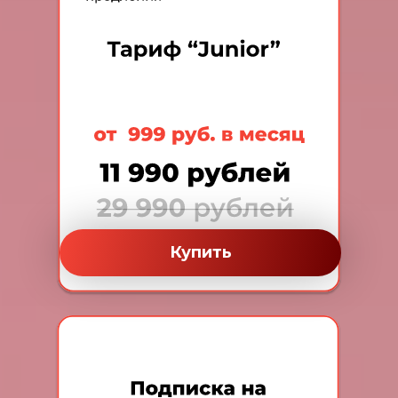
Купить