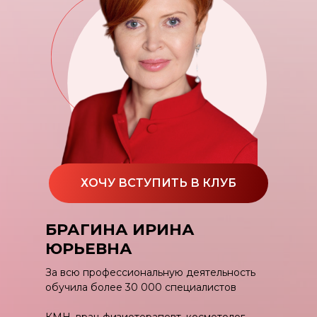
ХОЧУ ВСТУПИТЬ В КЛУБ
БРАГИНА ИРИНА
ЮРЬЕВНА
За всю профессиональную деятельность
обучила более 30 000 специалистов