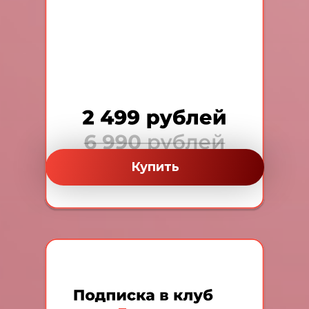
Купить