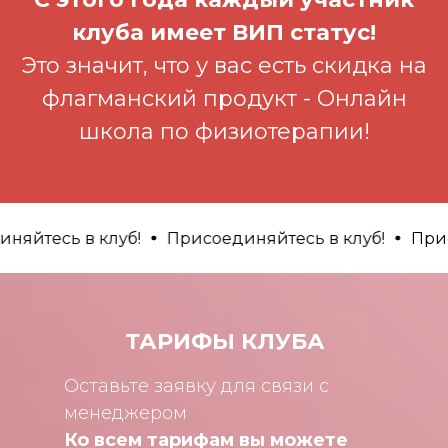
клуба имеет ВИП статус!
Это значит, что у вас есть скидка на
флагманский продукт - Онлайн
школа по физиотерапии!
сь в клуб!
Присоединяйтесь в клуб!
Присоедин
ТАРИФЫ КЛУБА
Оставьте заявку для связи с
менеджером
Ко всем тарифам вы можете