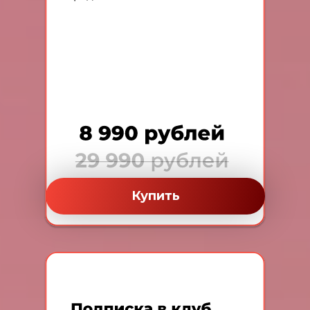
Купить