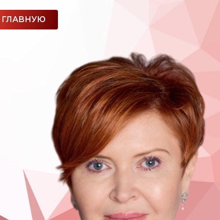
 ГЛАВНУЮ