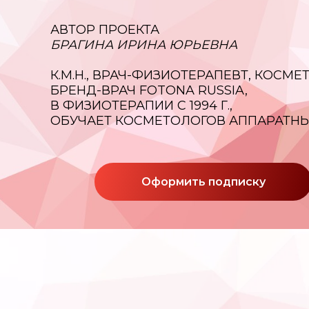
АВТОР ПРОЕКТА
БРАГИНА ИРИНА ЮРЬЕВНА
К.М.Н., ВРАЧ-ФИЗИОТЕРАПЕВТ, КОСМ
БРЕНД-ВРАЧ FOTONA RUSSIA,
В ФИЗИОТЕРАПИИ С 1994 Г.,
ОБУЧАЕТ КОСМЕТОЛОГОВ АППАРАТНЫМ
Оформить подписку