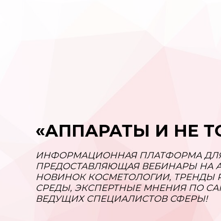
«АППАРАТЫ И НЕ Т
ИНФОРМАЦИОННАЯ ПЛАТФОРМА ДЛЯ 
ПРЕДОСТАВЛЯЮЩАЯ ВЕБИНАРЫ НА А
НОВИНОК КОСМЕТОЛОГИИ, ТРЕНДЫ
СРЕДЫ, ЭКСПЕРТНЫЕ МНЕНИЯ ПО С
ВЕДУЩИХ СПЕЦИАЛИСТОВ СФЕРЫ!