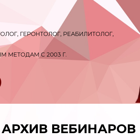
ЕТОЛОГ, ГЕРОНТОЛОГ, РЕАБИЛИТОЛОГ,
 МЕТОДАМ С 2003 Г.
АРХИВ ВЕБИНАРОВ