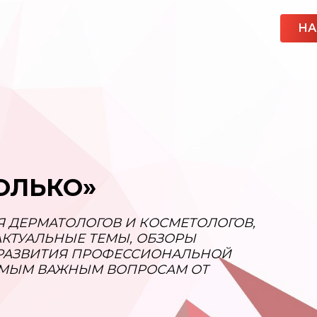
НА
ОЛЬКО»
ДЕРМАТОЛОГОВ И КОСМЕТОЛОГОВ,
КТУАЛЬНЫЕ ТЕМЫ, ОБЗОРЫ
 РАЗВИТИЯ ПРОФЕССИОНАЛЬНОЙ
АМЫМ ВАЖНЫМ ВОПРОСАМ ОТ