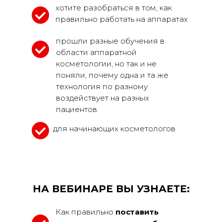
хотите разобраться в том, как
правильно работать на аппаратах
прошли разные обучения в
области аппаратной
косметологии, но так и не
поняли, почему одна и та же
технология по разному
воздействует на разных
пациентов
для начинающих косметологов
НА ВЕБИНАРЕ ВЫ УЗНАЕТЕ:
Как правильно
поставить