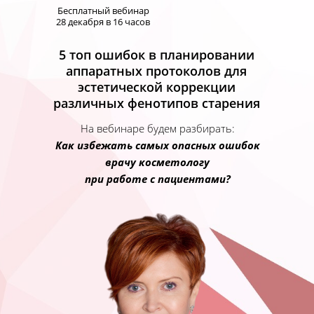
Бесплатный вебинар
28 декабря в 16 часов
5 топ ошибок в планировании
аппаратных протоколов для
эстетической коррекции
различных фенотипов старения
На вебинаре будем разбирать:
Как избежать самых опасных ошибок
врачу косметологу
при работе с пациентами?