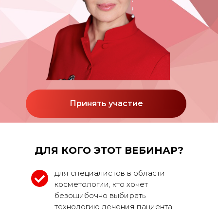
Принять участие
ДЛЯ КОГО ЭТОТ ВЕБИНАР?
для специалистов в области
косметологии, кто хочет
безошибочно выбирать
технологию лечения пациента