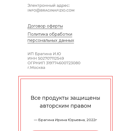
Договор оферты
Политика обработки
персональных данных
Все продукты защищены
авторским правом
— Брагина Ирина Юрьевна, 2022г