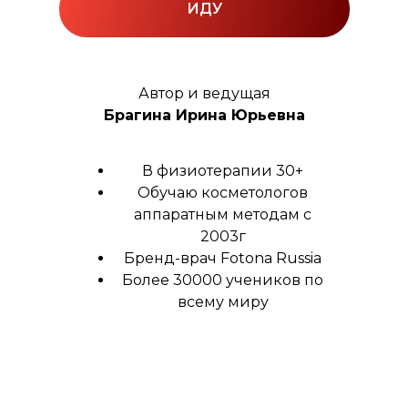
ИДУ
Автор и ведущая
Брагина Ирина Юрьевна
В физиотерапии 30+
Обучаю косметологов
аппаратным методам с
2003г
Бренд-врач Fotona Russia
Более 30000 учеников по
всему миру