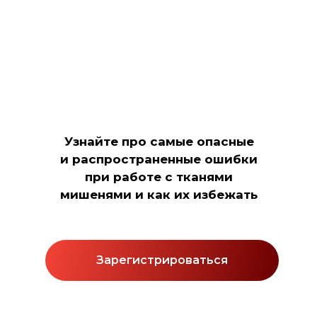
Узнайте про самые опасные
и распространенные ошибки
при работе с тканями
мишенями и как их избежать
Зарегистрироваться